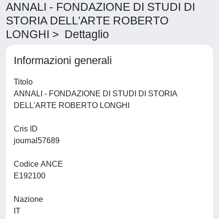
ANNALI - FONDAZIONE DI STUDI DI
STORIA DELL'ARTE ROBERTO
LONGHI > Dettaglio
Informazioni generali
Titolo
ANNALI - FONDAZIONE DI STUDI DI STORIA
DELL'ARTE ROBERTO LONGHI
Cris ID
journal57689
Codice ANCE
E192100
Nazione
IT