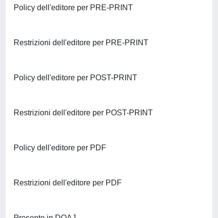
Policy dell'editore per PRE-PRINT
Restrizioni dell'editore per PRE-PRINT
Policy dell'editore per POST-PRINT
Restrizioni dell'editore per POST-PRINT
Policy dell'editore per PDF
Restrizioni dell'editore per PDF
Presente in DOAJ