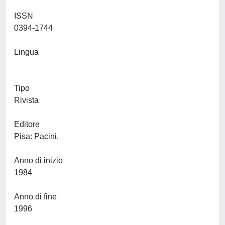
ISSN
0394-1744
Lingua
Tipo
Rivista
Editore
Pisa: Pacini.
Anno di inizio
1984
Anno di fine
1996