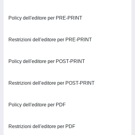
Policy dell'editore per PRE-PRINT
Restrizioni dell'editore per PRE-PRINT
Policy dell'editore per POST-PRINT
Restrizioni dell'editore per POST-PRINT
Policy dell'editore per PDF
Restrizioni dell'editore per PDF