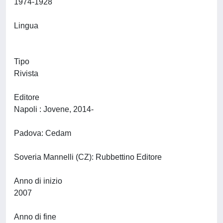
1974-1928
Lingua
Tipo
Rivista
Editore
Napoli : Jovene, 2014-
Padova: Cedam
Soveria Mannelli (CZ): Rubbettino Editore
Anno di inizio
2007
Anno di fine