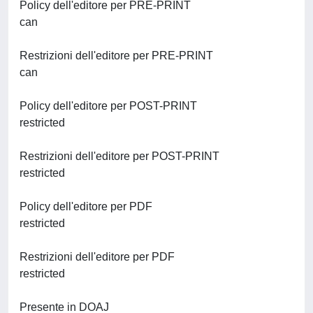
Policy dell'editore per PRE-PRINT
can
Restrizioni dell'editore per PRE-PRINT
can
Policy dell'editore per POST-PRINT
restricted
Restrizioni dell'editore per POST-PRINT
restricted
Policy dell'editore per PDF
restricted
Restrizioni dell'editore per PDF
restricted
Presente in DOAJ