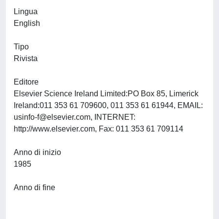
Lingua
English
Tipo
Rivista
Editore
Elsevier Science Ireland Limited:PO Box 85, Limerick
Ireland:011 353 61 709600, 011 353 61 61944, EMAIL:
usinfo-f@elsevier.com
, INTERNET:
http://www.elsevier.com, Fax: 011 353 61 709114
Anno di inizio
1985
Anno di fine