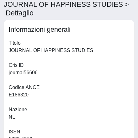
JOURNAL OF HAPPINESS STUDIES >
Dettaglio
Informazioni generali
Titolo
JOURNAL OF HAPPINESS STUDIES
Cris ID
journal56606
Codice ANCE
E186320
Nazione
NL
ISSN