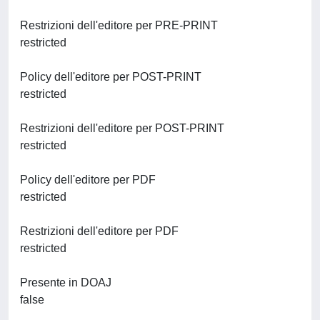
Restrizioni dell'editore per PRE-PRINT
restricted
Policy dell'editore per POST-PRINT
restricted
Restrizioni dell'editore per POST-PRINT
restricted
Policy dell'editore per PDF
restricted
Restrizioni dell'editore per PDF
restricted
Presente in DOAJ
false