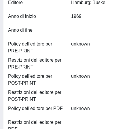
Editore
Hamburg: Buske.
Anno di inizio
1969
Anno di fine
Policy dell'editore per
unknown
PRE-PRINT
Restrizioni dell'editore per
PRE-PRINT
Policy dell'editore per
unknown
POST-PRINT
Restrizioni dell'editore per
POST-PRINT
Policy dell'editore per PDF
unknown
Restrizioni dell'editore per