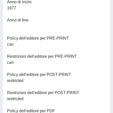
Anno di inizio
1977
Anno di fine
Policy dell'editore per PRE-PRINT
can
Restrizioni dell'editore per PRE-PRINT
can
Policy dell'editore per POST-PRINT
restricted
Restrizioni dell'editore per POST-PRINT
restricted
Policy dell'editore per PDF