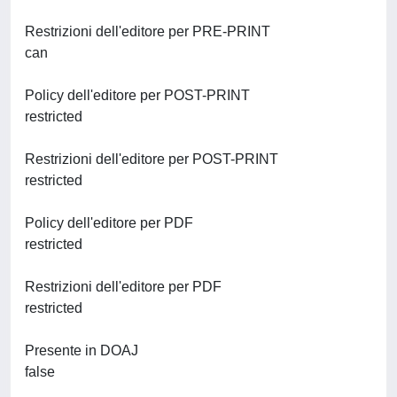
Restrizioni dell'editore per PRE-PRINT
can
Policy dell'editore per POST-PRINT
restricted
Restrizioni dell'editore per POST-PRINT
restricted
Policy dell'editore per PDF
restricted
Restrizioni dell'editore per PDF
restricted
Presente in DOAJ
false