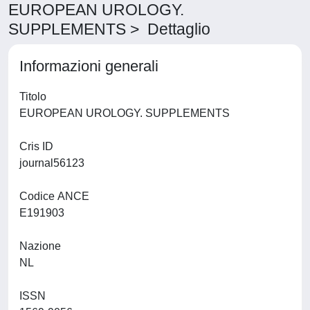
EUROPEAN UROLOGY.
SUPPLEMENTS > Dettaglio
Informazioni generali
Titolo
EUROPEAN UROLOGY. SUPPLEMENTS
Cris ID
journal56123
Codice ANCE
E191903
Nazione
NL
ISSN