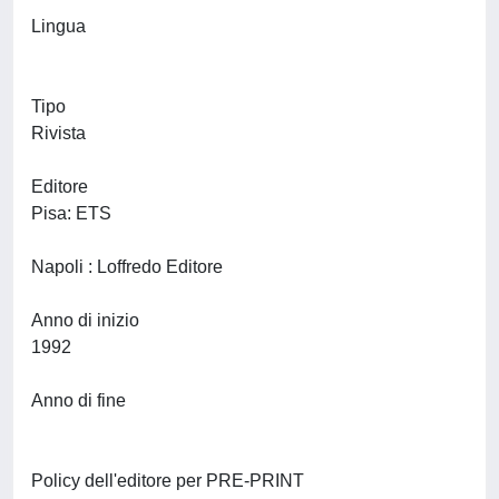
Lingua
Tipo
Rivista
Editore
Pisa: ETS
Napoli : Loffredo Editore
Anno di inizio
1992
Anno di fine
Policy dell'editore per PRE-PRINT