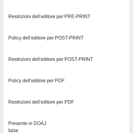
Restrizioni dell'editore per PRE-PRINT
Policy dell'editore per POST-PRINT
Restrizioni dell'editore per POST-PRINT
Policy dell'editore per PDF
Restrizioni dell'editore per PDF
Presente in DOAJ
false