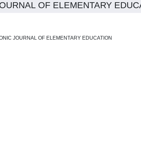
OURNAL OF ELEMENTARY EDUCAT
INTERNATIONAL ELECTRONIC JOURNAL OF ELEMENTARY EDUCATION