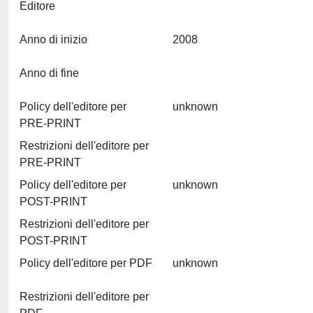
Editore
Anno di inizio
2008
Anno di fine
Policy dell'editore per
unknown
PRE-PRINT
Restrizioni dell'editore per
PRE-PRINT
Policy dell'editore per
unknown
POST-PRINT
Restrizioni dell'editore per
POST-PRINT
Policy dell'editore per PDF
unknown
Restrizioni dell'editore per