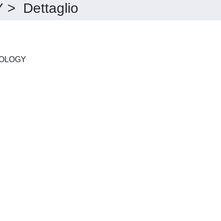
 Dettaglio
EXPERIMENTAL GERONTOLOGY