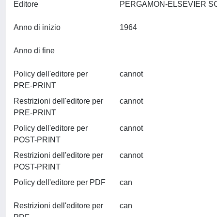
Editore
Anno di inizio
1964
Anno di fine
Policy dell'editore per
cannot
PRE-PRINT
Restrizioni dell'editore per
cannot
PRE-PRINT
Policy dell'editore per
cannot
POST-PRINT
Restrizioni dell'editore per
cannot
POST-PRINT
Policy dell'editore per PDF
can
Restrizioni dell'editore per
can