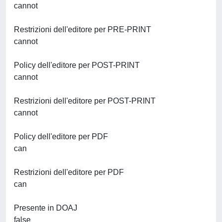
cannot
Restrizioni dell'editore per PRE-PRINT
cannot
Policy dell'editore per POST-PRINT
cannot
Restrizioni dell'editore per POST-PRINT
cannot
Policy dell'editore per PDF
can
Restrizioni dell'editore per PDF
can
Presente in DOAJ
false