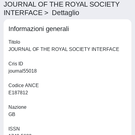
JOURNAL OF THE ROYAL SOCIETY
INTERFACE > Dettaglio
Informazioni generali
Titolo
JOURNAL OF THE ROYAL SOCIETY INTERFACE
Cris ID
journal55018
Codice ANCE
E187812
Nazione
GB
ISSN