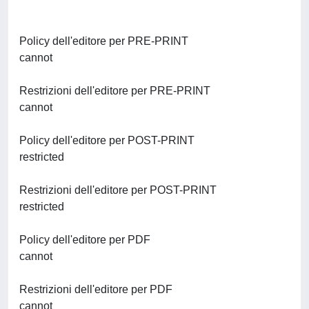
Policy dell'editore per PRE-PRINT
cannot
Restrizioni dell'editore per PRE-PRINT
cannot
Policy dell'editore per POST-PRINT
restricted
Restrizioni dell'editore per POST-PRINT
restricted
Policy dell'editore per PDF
cannot
Restrizioni dell'editore per PDF
cannot