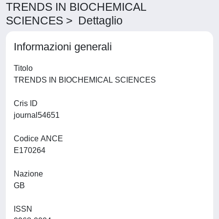
TRENDS IN BIOCHEMICAL
SCIENCES > Dettaglio
Informazioni generali
Titolo
TRENDS IN BIOCHEMICAL SCIENCES
Cris ID
journal54651
Codice ANCE
E170264
Nazione
GB
ISSN