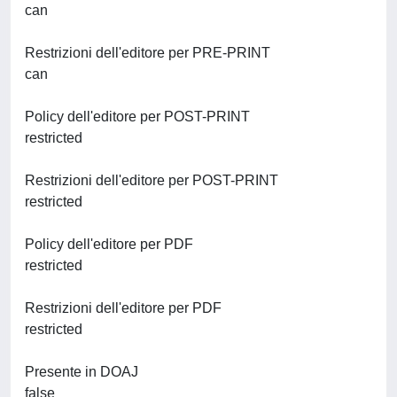
can
Restrizioni dell'editore per PRE-PRINT
can
Policy dell'editore per POST-PRINT
restricted
Restrizioni dell'editore per POST-PRINT
restricted
Policy dell'editore per PDF
restricted
Restrizioni dell'editore per PDF
restricted
Presente in DOAJ
false