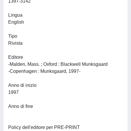
1397-3142
Lingua
English
Tipo
Rivista
Editore
-Malden, Mass. ; Oxford : Blackwell Munksgaard
-Copenhagen : Munksgaard, 1997-
Anno di inizio
1997
Anno di fine
Policy dell'editore per PRE-PRINT