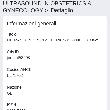
ULTRASOUND IN OBSTETRICS &
GYNECOLOGY > Dettaglio
Informazioni generali
Titolo
ULTRASOUND IN OBSTETRICS & GYNECOLOGY
Cris ID
journal53998
Codice ANCE
E171702
Nazione
GB
ISSN