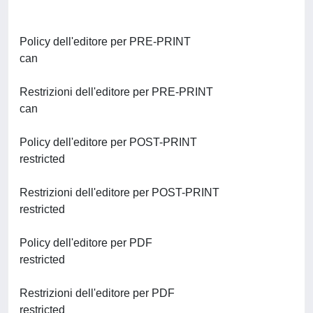
Policy dell'editore per PRE-PRINT
can
Restrizioni dell'editore per PRE-PRINT
can
Policy dell'editore per POST-PRINT
restricted
Restrizioni dell'editore per POST-PRINT
restricted
Policy dell'editore per PDF
restricted
Restrizioni dell'editore per PDF
restricted