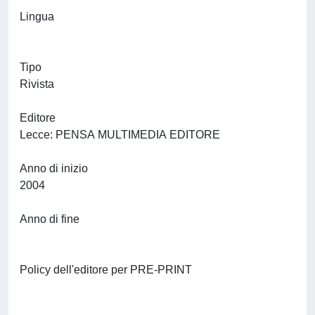
Lingua
Tipo
Rivista
Editore
Lecce: PENSA MULTIMEDIA EDITORE
Anno di inizio
2004
Anno di fine
Policy dell'editore per PRE-PRINT