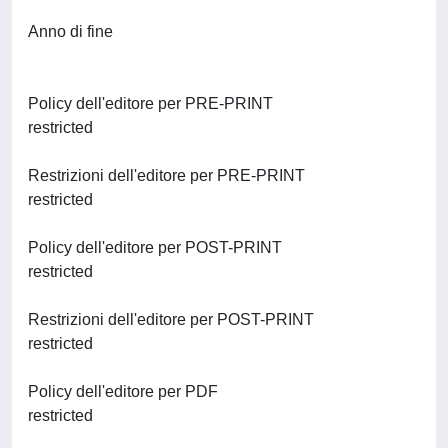
Anno di fine
Policy dell'editore per PRE-PRINT
restricted
Restrizioni dell'editore per PRE-PRINT
restricted
Policy dell'editore per POST-PRINT
restricted
Restrizioni dell'editore per POST-PRINT
restricted
Policy dell'editore per PDF
restricted