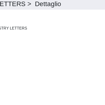
TTERS > Dettaglio
ENVIRONMENTAL CHEMISTRY LETTERS