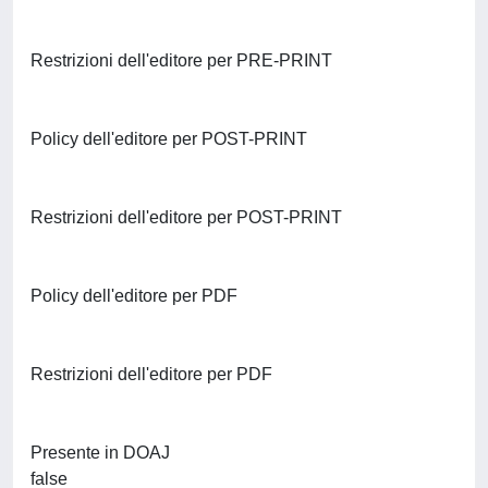
Restrizioni dell'editore per PRE-PRINT
Policy dell'editore per POST-PRINT
Restrizioni dell'editore per POST-PRINT
Policy dell'editore per PDF
Restrizioni dell'editore per PDF
Presente in DOAJ
false