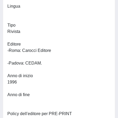
Lingua
Tipo
Rivista
Editore
-Roma: Carocci Editore
-Padova: CEDAM.
Anno di inizio
1996
Anno di fine
Policy dell'editore per PRE-PRINT