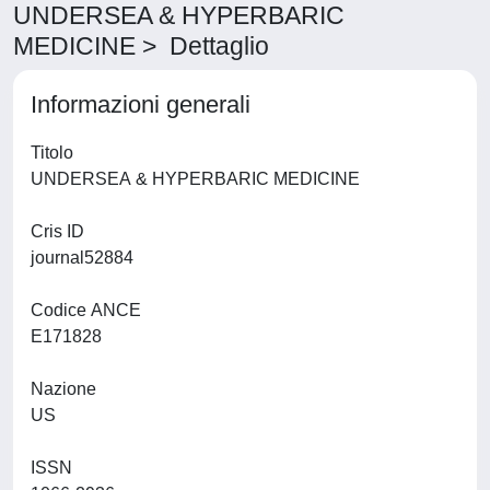
UNDERSEA & HYPERBARIC
MEDICINE > Dettaglio
Informazioni generali
Titolo
UNDERSEA & HYPERBARIC MEDICINE
Cris ID
journal52884
Codice ANCE
E171828
Nazione
US
ISSN