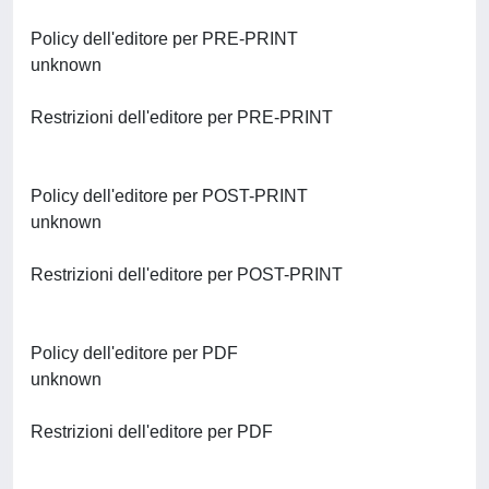
Policy dell'editore per PRE-PRINT
unknown
Restrizioni dell'editore per PRE-PRINT
Policy dell'editore per POST-PRINT
unknown
Restrizioni dell'editore per POST-PRINT
Policy dell'editore per PDF
unknown
Restrizioni dell'editore per PDF