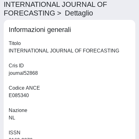
INTERNATIONAL JOURNAL OF
FORECASTING > Dettaglio
Informazioni generali
Titolo
INTERNATIONAL JOURNAL OF FORECASTING
Cris ID
journal52868
Codice ANCE
E085340
Nazione
NL
ISSN