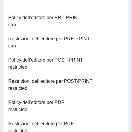
Policy dell'editore per PRE-PRINT
can
Restrizioni dell'editore per PRE-PRINT
can
Policy dell'editore per POST-PRINT
restricted
Restrizioni dell'editore per POST-PRINT
restricted
Policy dell'editore per PDF
restricted
Restrizioni dell'editore per PDF
restricted