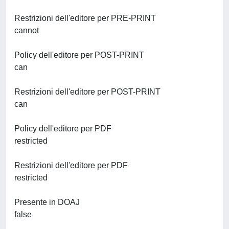
Restrizioni dell'editore per PRE-PRINT
cannot
Policy dell'editore per POST-PRINT
can
Restrizioni dell'editore per POST-PRINT
can
Policy dell'editore per PDF
restricted
Restrizioni dell'editore per PDF
restricted
Presente in DOAJ
false