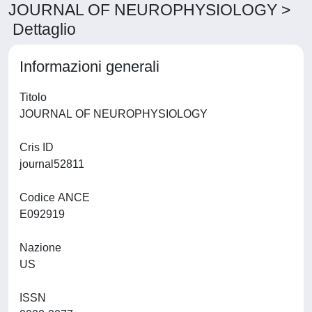
JOURNAL OF NEUROPHYSIOLOGY >
Dettaglio
Informazioni generali
Titolo
JOURNAL OF NEUROPHYSIOLOGY
Cris ID
journal52811
Codice ANCE
E092919
Nazione
US
ISSN