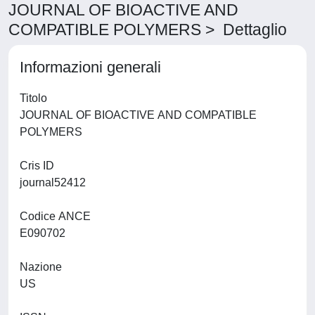
JOURNAL OF BIOACTIVE AND
COMPATIBLE POLYMERS > Dettaglio
Informazioni generali
Titolo
JOURNAL OF BIOACTIVE AND COMPATIBLE
POLYMERS
Cris ID
journal52412
Codice ANCE
E090702
Nazione
US