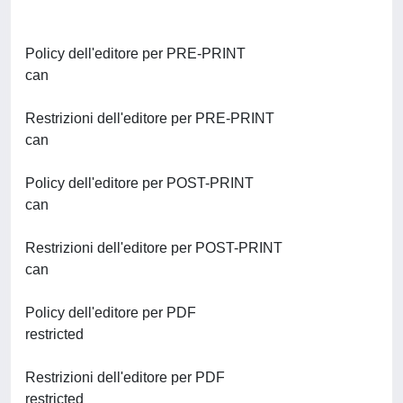
Policy dell'editore per PRE-PRINT
can
Restrizioni dell'editore per PRE-PRINT
can
Policy dell'editore per POST-PRINT
can
Restrizioni dell'editore per POST-PRINT
can
Policy dell'editore per PDF
restricted
Restrizioni dell'editore per PDF
restricted