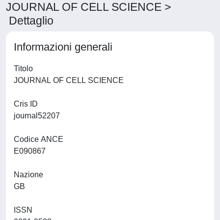
JOURNAL OF CELL SCIENCE >
Dettaglio
Informazioni generali
Titolo
JOURNAL OF CELL SCIENCE
Cris ID
journal52207
Codice ANCE
E090867
Nazione
GB
ISSN