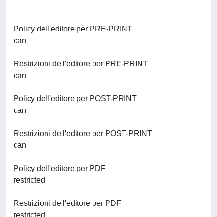
Policy dell'editore per PRE-PRINT
can
Restrizioni dell'editore per PRE-PRINT
can
Policy dell'editore per POST-PRINT
can
Restrizioni dell'editore per POST-PRINT
can
Policy dell'editore per PDF
restricted
Restrizioni dell'editore per PDF
restricted