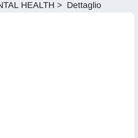
AL HEALTH > Dettaglio