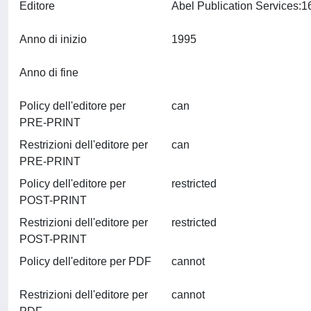
Editore
Anno di inizio
1995
Anno di fine
Policy dell'editore per
can
PRE-PRINT
Restrizioni dell'editore per
can
PRE-PRINT
Policy dell'editore per
restricted
POST-PRINT
Restrizioni dell'editore per
restricted
POST-PRINT
Policy dell'editore per PDF
cannot
Restrizioni dell'editore per
cannot