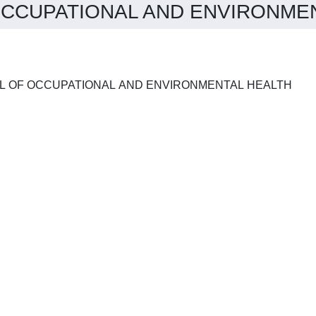
CCUPATIONAL AND ENVIRONMENT
INTERNATIONAL JOURNAL OF OCCUPATIONAL AND ENVIRONMENTAL HEALTH