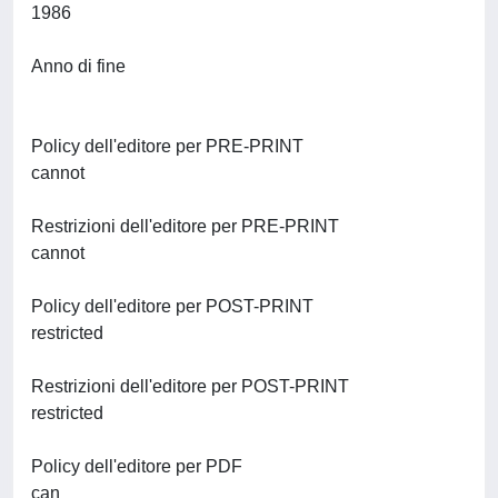
1986
Anno di fine
Policy dell'editore per PRE-PRINT
cannot
Restrizioni dell'editore per PRE-PRINT
cannot
Policy dell'editore per POST-PRINT
restricted
Restrizioni dell'editore per POST-PRINT
restricted
Policy dell'editore per PDF
can