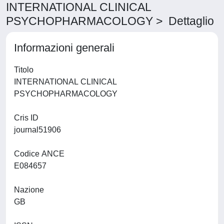
INTERNATIONAL CLINICAL
PSYCHOPHARMACOLOGY > Dettaglio
Informazioni generali
Titolo
INTERNATIONAL CLINICAL
PSYCHOPHARMACOLOGY
Cris ID
journal51906
Codice ANCE
E084657
Nazione
GB