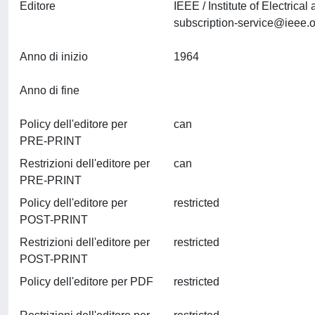
Editore
IEEE / Institute of Electri
subscription-service@ieee.o
Anno di inizio
1964
Anno di fine
Policy dell'editore per
can
PRE-PRINT
Restrizioni dell'editore per
can
PRE-PRINT
Policy dell'editore per
restricted
POST-PRINT
Restrizioni dell'editore per
restricted
POST-PRINT
Policy dell'editore per PDF
restricted