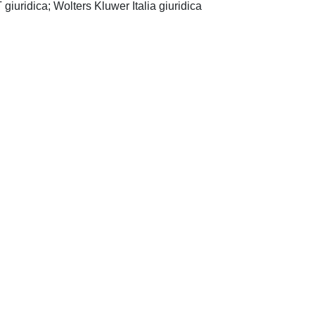
giuridica; Wolters Kluwer Italia giuridica