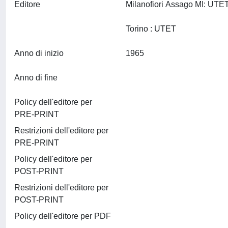
Editore
Milanofiori Assago MI: UTET 
Torino : UTET
Anno di inizio
1965
Anno di fine
Policy dell'editore per
PRE-PRINT
Restrizioni dell'editore per
PRE-PRINT
Policy dell'editore per
POST-PRINT
Restrizioni dell'editore per
POST-PRINT
Policy dell'editore per PDF