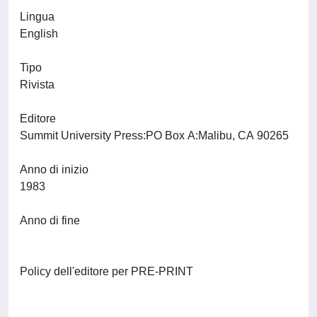
Lingua
English
Tipo
Rivista
Editore
Summit University Press:PO Box A:Malibu, CA 90265
Anno di inizio
1983
Anno di fine
Policy dell'editore per PRE-PRINT