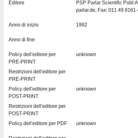
Editore
PSP Parlar Scientific Publ
Anno di inizio
1992
Anno di fine
Policy dell'editore per
unknown
PRE-PRINT
Restrizioni dell'editore per
PRE-PRINT
Policy dell'editore per
unknown
POST-PRINT
Restrizioni dell'editore per
POST-PRINT
Policy dell'editore per PDF
unknown