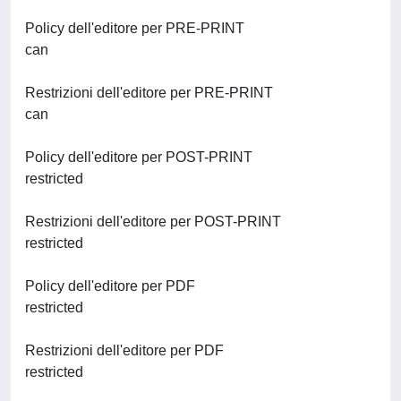
Policy dell'editore per PRE-PRINT
can
Restrizioni dell'editore per PRE-PRINT
can
Policy dell'editore per POST-PRINT
restricted
Restrizioni dell'editore per POST-PRINT
restricted
Policy dell'editore per PDF
restricted
Restrizioni dell'editore per PDF
restricted