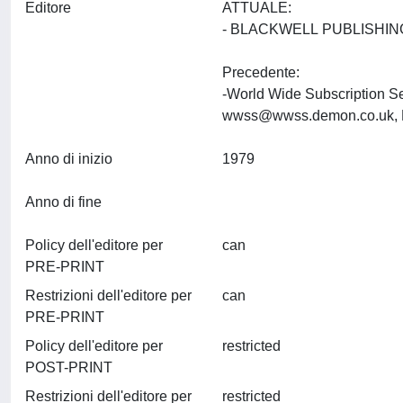
Editore
ATTUALE:
- BLACKWELL PUBLISHIN
Precedente:
-World Wide Subscription S
wwss@wwss.demon.co.uk
Anno di inizio
1979
Anno di fine
Policy dell'editore per
can
PRE-PRINT
Restrizioni dell'editore per
can
PRE-PRINT
Policy dell'editore per
restricted
POST-PRINT
Restrizioni dell'editore per
restricted