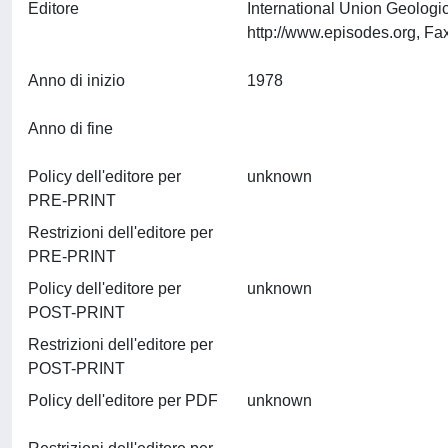
Editore
International Union Geolo
Anno di inizio
1978
Anno di fine
Policy dell'editore per
unknown
PRE-PRINT
Restrizioni dell'editore per
PRE-PRINT
Policy dell'editore per
unknown
POST-PRINT
Restrizioni dell'editore per
POST-PRINT
Policy dell'editore per PDF
unknown