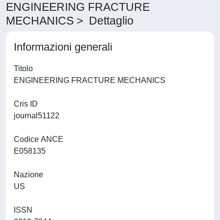
ENGINEERING FRACTURE
MECHANICS > Dettaglio
Informazioni generali
Titolo
ENGINEERING FRACTURE MECHANICS
Cris ID
journal51122
Codice ANCE
E058135
Nazione
US
ISSN