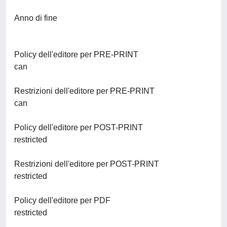
Anno di fine
Policy dell'editore per PRE-PRINT
can
Restrizioni dell'editore per PRE-PRINT
can
Policy dell'editore per POST-PRINT
restricted
Restrizioni dell'editore per POST-PRINT
restricted
Policy dell'editore per PDF
restricted