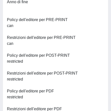
Anno di fine
Policy dell'editore per PRE-PRINT
can
Restrizioni dell'editore per PRE-PRINT
can
Policy dell'editore per POST-PRINT
restricted
Restrizioni dell'editore per POST-PRINT
restricted
Policy dell'editore per PDF
restricted
Restrizioni dell'editore per PDF