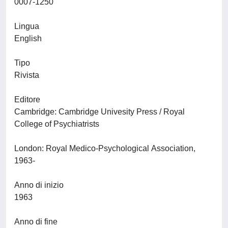
0007-1250
Lingua
English
Tipo
Rivista
Editore
Cambridge: Cambridge Univesity Press / Royal
College of Psychiatrists
London: Royal Medico-Psychological Association,
1963-
Anno di inizio
1963
Anno di fine