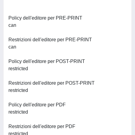
Policy dell'editore per PRE-PRINT
can
Restrizioni dell'editore per PRE-PRINT
can
Policy dell'editore per POST-PRINT
restricted
Restrizioni dell'editore per POST-PRINT
restricted
Policy dell'editore per PDF
restricted
Restrizioni dell'editore per PDF
restricted