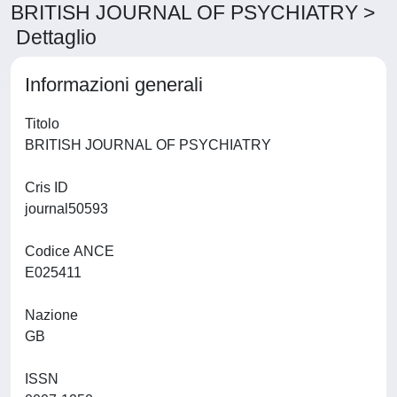
BRITISH JOURNAL OF PSYCHIATRY >
Dettaglio
Informazioni generali
Titolo
BRITISH JOURNAL OF PSYCHIATRY
Cris ID
journal50593
Codice ANCE
E025411
Nazione
GB
ISSN