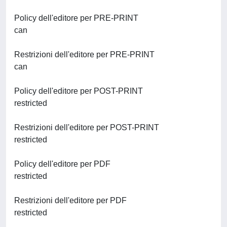
Policy dell'editore per PRE-PRINT
can
Restrizioni dell'editore per PRE-PRINT
can
Policy dell'editore per POST-PRINT
restricted
Restrizioni dell'editore per POST-PRINT
restricted
Policy dell'editore per PDF
restricted
Restrizioni dell'editore per PDF
restricted