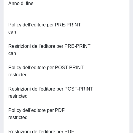
Anno di fine
Policy dell'editore per PRE-PRINT
can
Restrizioni dell'editore per PRE-PRINT
can
Policy dell'editore per POST-PRINT
restricted
Restrizioni dell'editore per POST-PRINT
restricted
Policy dell'editore per PDF
restricted
Restrizioni dell'editore per PDF