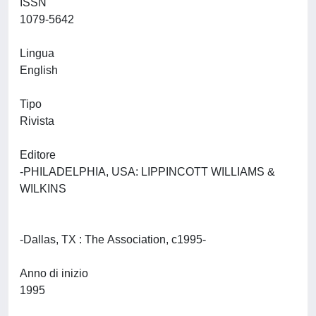
ISSN
1079-5642
Lingua
English
Tipo
Rivista
Editore
-PHILADELPHIA, USA: LIPPINCOTT WILLIAMS &
WILKINS
-Dallas, TX : The Association, c1995-
Anno di inizio
1995