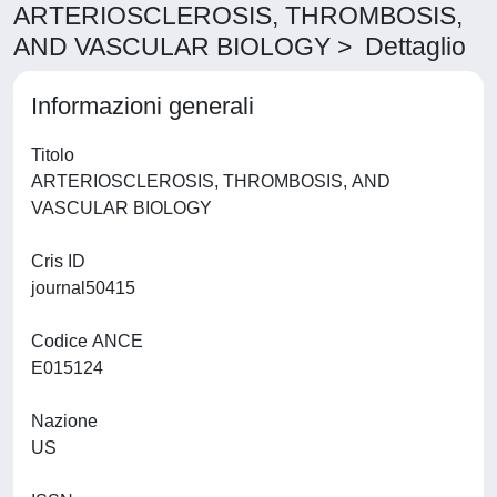
ARTERIOSCLEROSIS, THROMBOSIS,
AND VASCULAR BIOLOGY > Dettaglio
Informazioni generali
Titolo
ARTERIOSCLEROSIS, THROMBOSIS, AND
VASCULAR BIOLOGY
Cris ID
journal50415
Codice ANCE
E015124
Nazione
US