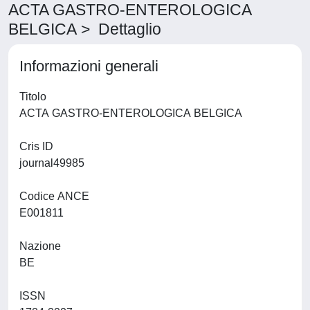
ACTA GASTRO-ENTEROLOGICA
BELGICA > Dettaglio
Informazioni generali
Titolo
ACTA GASTRO-ENTEROLOGICA BELGICA
Cris ID
journal49985
Codice ANCE
E001811
Nazione
BE
ISSN