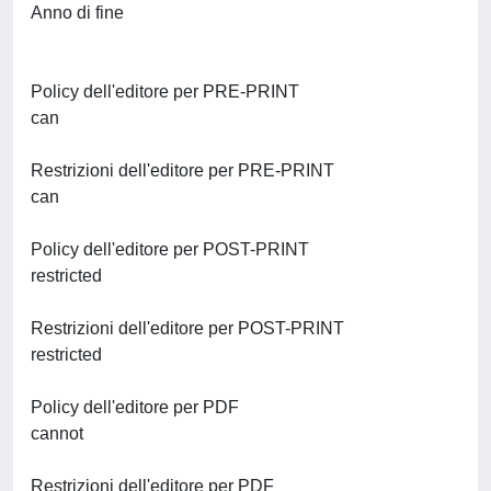
Anno di fine
Policy dell'editore per PRE-PRINT
can
Restrizioni dell'editore per PRE-PRINT
can
Policy dell'editore per POST-PRINT
restricted
Restrizioni dell'editore per POST-PRINT
restricted
Policy dell'editore per PDF
cannot
Restrizioni dell'editore per PDF