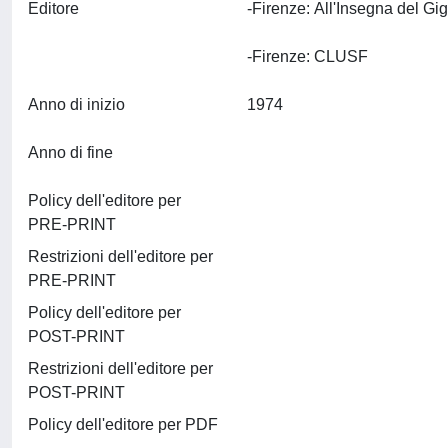
Editore
-Firenze: All'Insegna del Gi
-Firenze: CLUSF
Anno di inizio
1974
Anno di fine
Policy dell'editore per
PRE-PRINT
Restrizioni dell'editore per
PRE-PRINT
Policy dell'editore per
POST-PRINT
Restrizioni dell'editore per
POST-PRINT
Policy dell'editore per PDF