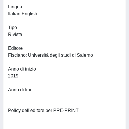
Lingua
Italian English
Tipo
Rivista
Editore
Fisciano: Università degli studi di Salerno
Anno di inizio
2019
Anno di fine
Policy dell'editore per PRE-PRINT