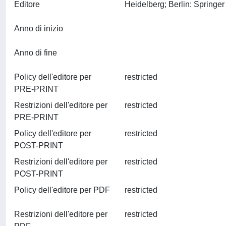
Editore
Anno di inizio
Anno di fine
Policy dell'editore per
restricted
PRE-PRINT
Restrizioni dell'editore per
restricted
PRE-PRINT
Policy dell'editore per
restricted
POST-PRINT
Restrizioni dell'editore per
restricted
POST-PRINT
Policy dell'editore per PDF
restricted
Restrizioni dell'editore per
restricted