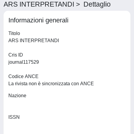
ARS INTERPRETANDI > Dettaglio
Informazioni generali
Titolo
ARS INTERPRETANDI
Cris ID
journal117529
Codice ANCE
La rivista non è sincronizzata con ANCE
Nazione
ISSN