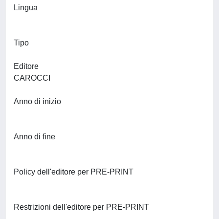
Lingua
Tipo
Editore
CAROCCI
Anno di inizio
Anno di fine
Policy dell'editore per PRE-PRINT
Restrizioni dell'editore per PRE-PRINT