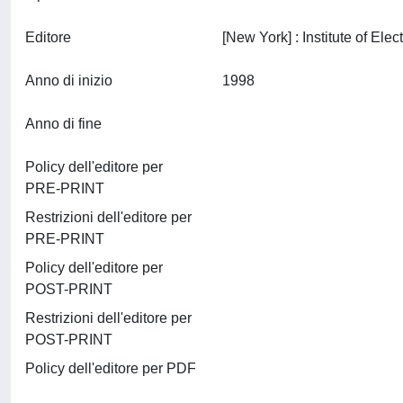
Editore
Anno di inizio
1998
Anno di fine
Policy dell'editore per
PRE-PRINT
Restrizioni dell'editore per
PRE-PRINT
Policy dell'editore per
POST-PRINT
Restrizioni dell'editore per
POST-PRINT
Policy dell'editore per PDF