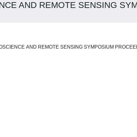
ENCE AND REMOTE SENSING SY