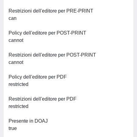
Restrizioni dell'editore per PRE-PRINT
can
Policy dell'editore per POST-PRINT
cannot
Restrizioni dell'editore per POST-PRINT
cannot
Policy dell'editore per PDF
restricted
Restrizioni dell'editore per PDF
restricted
Presente in DOAJ
true