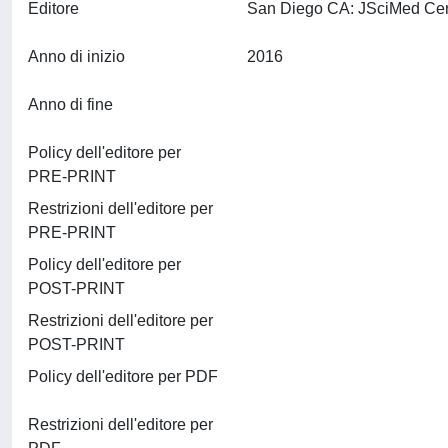
Editore
Anno di inizio
2016
Anno di fine
Policy dell'editore per
PRE-PRINT
Restrizioni dell'editore per
PRE-PRINT
Policy dell'editore per
POST-PRINT
Restrizioni dell'editore per
POST-PRINT
Policy dell'editore per PDF
Restrizioni dell'editore per