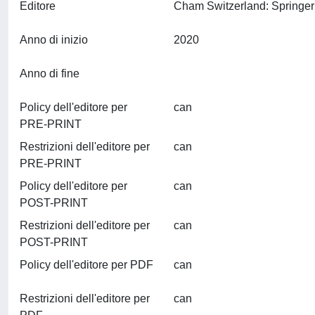
Editore
Anno di inizio
2020
Anno di fine
Policy dell'editore per
can
PRE-PRINT
Restrizioni dell'editore per
can
PRE-PRINT
Policy dell'editore per
can
POST-PRINT
Restrizioni dell'editore per
can
POST-PRINT
Policy dell'editore per PDF
can
Restrizioni dell'editore per
can