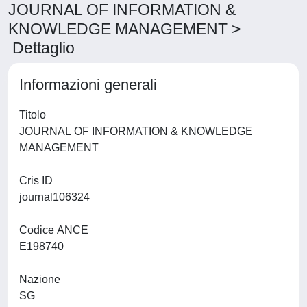
JOURNAL OF INFORMATION &
KNOWLEDGE MANAGEMENT >
Dettaglio
Informazioni generali
Titolo
JOURNAL OF INFORMATION & KNOWLEDGE
MANAGEMENT
Cris ID
journal106324
Codice ANCE
E198740
Nazione
SG