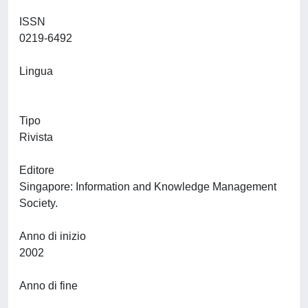
ISSN
0219-6492
Lingua
Tipo
Rivista
Editore
Singapore: Information and Knowledge Management
Society.
Anno di inizio
2002
Anno di fine