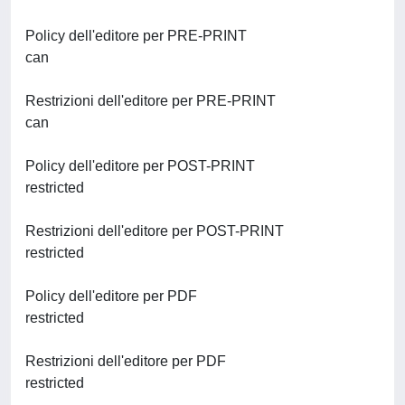
Policy dell'editore per PRE-PRINT
can
Restrizioni dell'editore per PRE-PRINT
can
Policy dell'editore per POST-PRINT
restricted
Restrizioni dell'editore per POST-PRINT
restricted
Policy dell'editore per PDF
restricted
Restrizioni dell'editore per PDF
restricted