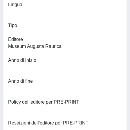
Lingua
Tipo
Editore
Museum Augusta Raurica
Anno di inizio
Anno di fine
Policy dell'editore per PRE-PRINT
Restrizioni dell'editore per PRE-PRINT