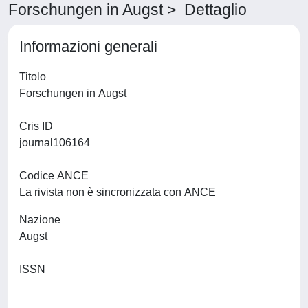
Forschungen in Augst > Dettaglio
Informazioni generali
Titolo
Forschungen in Augst
Cris ID
journal106164
Codice ANCE
La rivista non è sincronizzata con ANCE
Nazione
Augst
ISSN