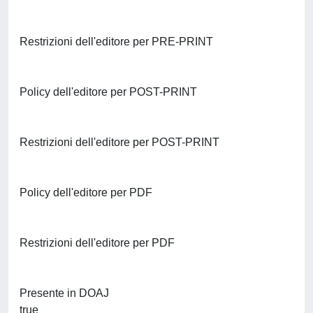
Restrizioni dell'editore per PRE-PRINT
Policy dell'editore per POST-PRINT
Restrizioni dell'editore per POST-PRINT
Policy dell'editore per PDF
Restrizioni dell'editore per PDF
Presente in DOAJ
true