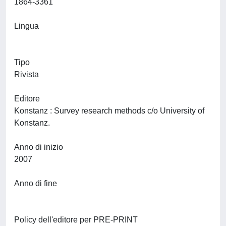
1864-3361
Lingua
Tipo
Rivista
Editore
Konstanz : Survey research methods c/o University of
Konstanz.
Anno di inizio
2007
Anno di fine
Policy dell'editore per PRE-PRINT