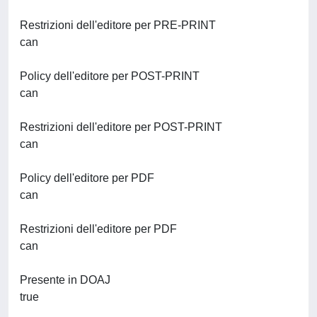
Restrizioni dell'editore per PRE-PRINT
can
Policy dell'editore per POST-PRINT
can
Restrizioni dell'editore per POST-PRINT
can
Policy dell'editore per PDF
can
Restrizioni dell'editore per PDF
can
Presente in DOAJ
true