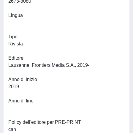
2673-3080
Lingua
Tipo
Rivista
Editore
Lausanne: Frontiers Media S.A., 2019-
Anno di inizio
2019
Anno di fine
Policy dell'editore per PRE-PRINT
can